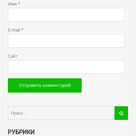
Имя
*
E-mail
*
Сайт
Поиск:
Поиск
РУБРИКИ