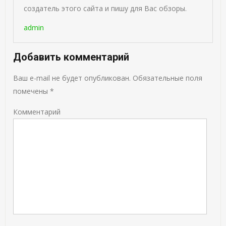
создатель этого сайта и пишу для Вас обзоры.
admin
Добавить комментарий
Ваш e-mail не будет опубликован.
Обязательные поля
помечены
*
Комментарий