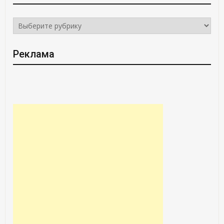
РУБРИКИ
Реклама