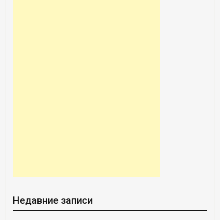
Недавние записи