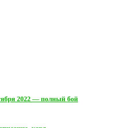
тября 2022 — полный бой