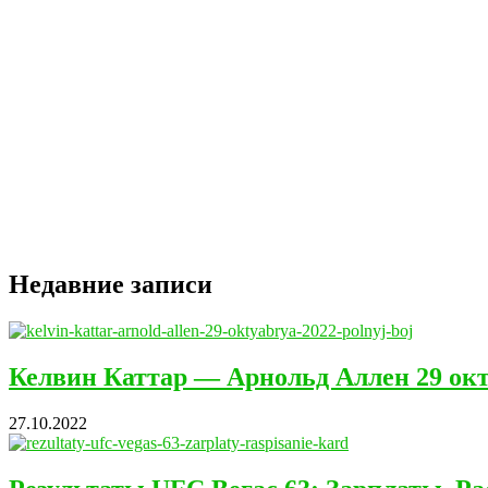
Недавние записи
Келвин Каттар — Арнольд Аллен 29 ок
27.10.2022