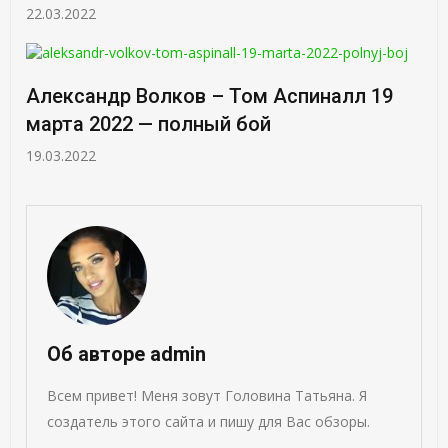
22.03.2022
Александр Волков – Том Аспиналл 19
марта 2022 — полный бой
19.03.2022
Об авторе admin
Всем привет! Меня зовут Головина Татьяна. Я
создатель этого сайта и пишу для Вас обзоры.