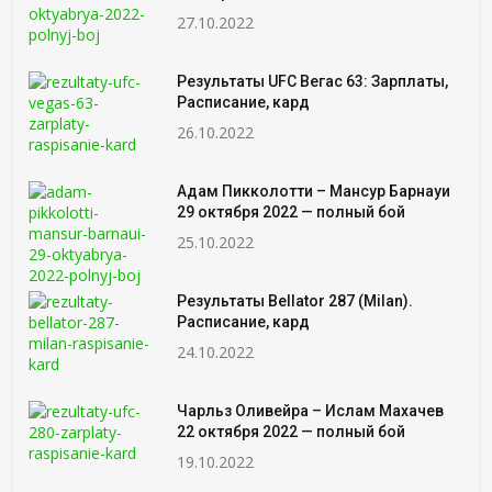
27.10.2022
Результаты UFC Вегас 63: Зарплаты,
Расписание, кард
26.10.2022
Адам Пикколотти – Мансур Барнауи
29 октября 2022 — полный бой
25.10.2022
Результаты Bellator 287 (Milan).
Расписание, кард
24.10.2022
Чарльз Оливейра – Ислам Махачев
22 октября 2022 — полный бой
19.10.2022