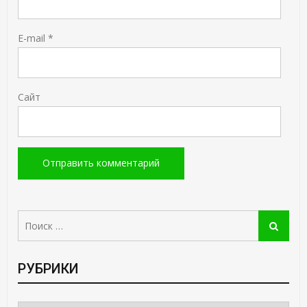
E-mail
*
Сайт
Поиск:
Поиск
РУБРИКИ