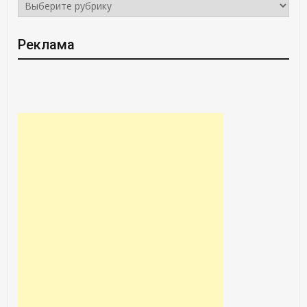
РУБРИКИ
Реклама