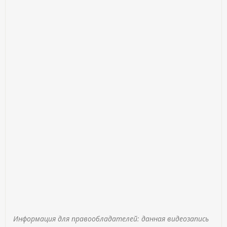
Информация для правообладателей: данная видеозапись