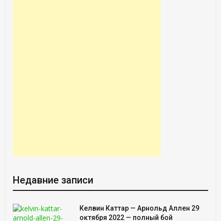
Недавние записи
Келвин Каттар — Арнольд Аллен 29
октября 2022 — полный бой