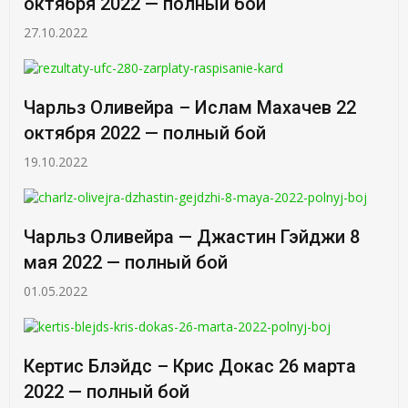
октября 2022 — полный бой
27.10.2022
Чарльз Оливейра – Ислам Махачев 22
октября 2022 — полный бой
19.10.2022
Чарльз Оливейра — Джастин Гэйджи 8
мая 2022 — полный бой
01.05.2022
Кертис Блэйдс – Крис Докас 26 марта
2022 — полный бой