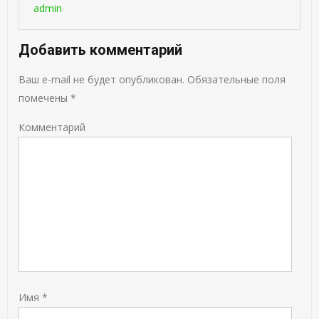
admin
Добавить комментарий
Ваш e-mail не будет опубликован.
Обязательные поля
помечены
*
Комментарий
Имя
*