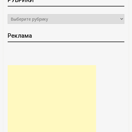
РУБРИКИ
РУБРИКИ
Реклама