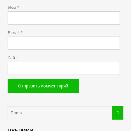
Имя
*
E-mail
*
Сайт
Поиск:
Поиск