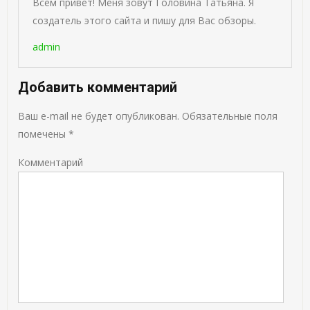
Всем привет! Меня зовут Головина Татьяна. Я
создатель этого сайта и пишу для Вас обзоры.
admin
Добавить комментарий
Ваш e-mail не будет опубликован.
Обязательные поля
помечены
*
Комментарий