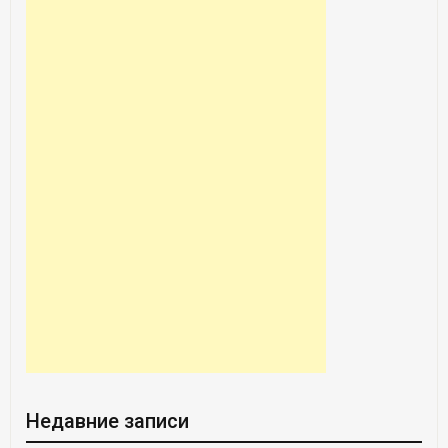
Недавние записи