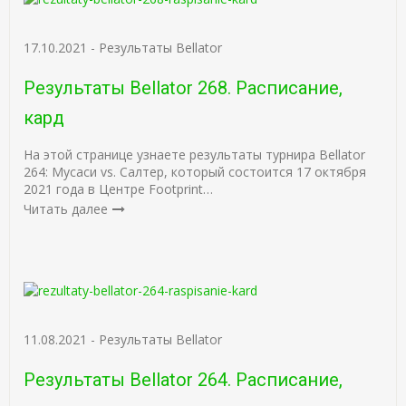
17.10.2021
-
Результаты Bellator
Результаты Bellator 268. Расписание,
кард
На этой странице узнаете результаты турнира Bellator
264: Мусаси vs. Салтер, который состоится 17 октября
2021 года в Центре Footprint…
Читать далее
11.08.2021
-
Результаты Bellator
Результаты Bellator 264. Расписание,