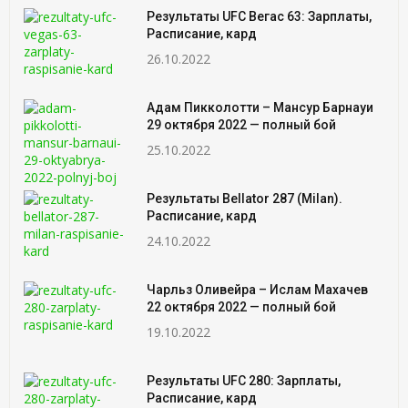
Результаты UFC Вегас 63: Зарплаты,
Расписание, кард
26.10.2022
Адам Пикколотти – Мансур Барнауи
29 октября 2022 — полный бой
25.10.2022
Результаты Bellator 287 (Milan).
Расписание, кард
24.10.2022
Чарльз Оливейра – Ислам Махачев
22 октября 2022 — полный бой
19.10.2022
Результаты UFC 280: Зарплаты,
Расписание, кард