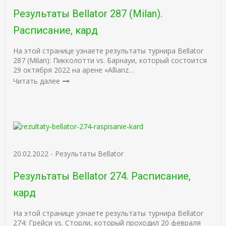
Результаты Bellator 287 (Milan).
Расписание, кард
На этой странице узнаете результаты турнира Bellator
287 (Milan): Пикколотти vs. Барнауи, который состоится
29 октября 2022 на арене «Allianz…
Читать далее
20.02.2022
-
Результаты Bellator
Результаты Bellator 274. Расписание,
кард
На этой странице узнаете результаты турнира Bellator
274: Грейси vs. Сторли, который проходил 20 февраля