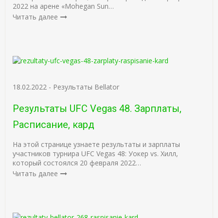
2022 на арене «Mohegan Sun…
Читать далее
18.02.2022
-
Результаты Bellator
Результаты UFC Vegas 48. Зарплаты,
Расписание, кард
На этой странице узнаете результаты и зарплаты
участников турнира UFC Vegas 48: Уокер vs. Хилл,
который состоялся 20 февраля 2022…
Читать далее