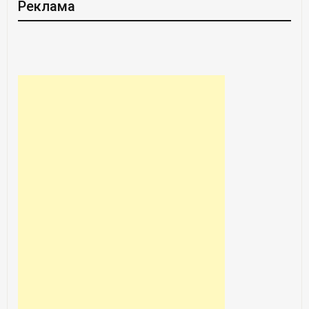
Реклама