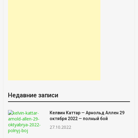
Недавние записи
Келвин Каттар — Арнольд Аллен 29
октября 2022 — полный бой
27.10.2022