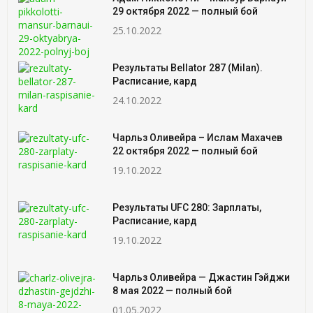
29 октября 2022 — полный бой
25.10.2022
Результаты Bellator 287 (Milan).
Расписание, кард
24.10.2022
Чарльз Оливейра – Ислам Махачев
22 октября 2022 — полный бой
19.10.2022
Результаты UFC 280: Зарплаты,
Расписание, кард
19.10.2022
Чарльз Оливейра — Джастин Гэйджи
8 мая 2022 — полный бой
01.05.2022