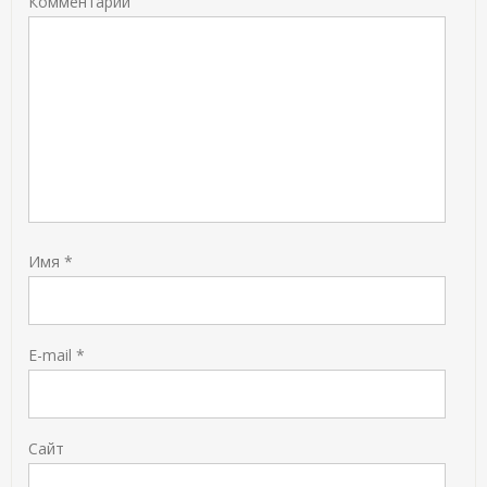
Комментарий
Имя
*
E-mail
*
Сайт