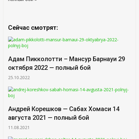
Сейчас смотрят:
Адам Пикколотти – Мансур Барнауи 29
октября 2022 — полный бой
25.10.2022
Андрей Корешков — Сабах Хомаси 14
августа 2021 — полный бой
11.08.2021