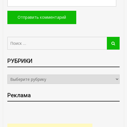
Поиск:
Поиск
РУБРИКИ
РУБРИКИ
Реклама