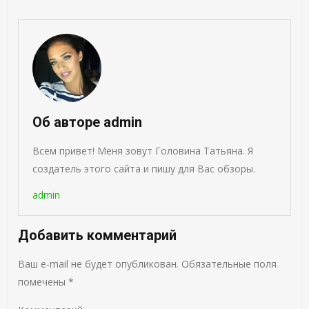
Об авторе admin
Всем привет! Меня зовут Головина Татьяна. Я
создатель этого сайта и пишу для Вас обзоры.
admin
Добавить комментарий
Ваш e-mail не будет опубликован.
Обязательные поля
помечены
*