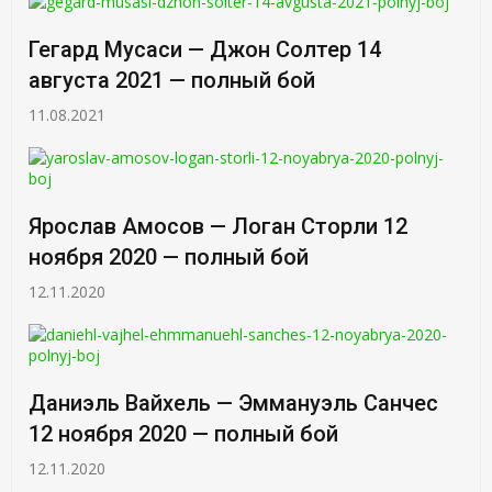
Гегард Мусаси — Джон Солтер 14
августа 2021 — полный бой
11.08.2021
Ярослав Амосов — Логан Сторли 12
ноября 2020 — полный бой
12.11.2020
Даниэль Вайхель — Эммануэль Санчес
12 ноября 2020 — полный бой
12.11.2020