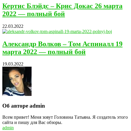
Кертис Блэйдс – Крис Докас 26 марта
2022 — полный бой
22.03.2022
Александр Волков – Том Аспиналл 19
марта 2022 — полный бой
19.03.2022
Об авторе admin
Всем привет! Меня зовут Головина Татьяна. Я создатель этого
сайта и пишу для Вас обзоры.
admin