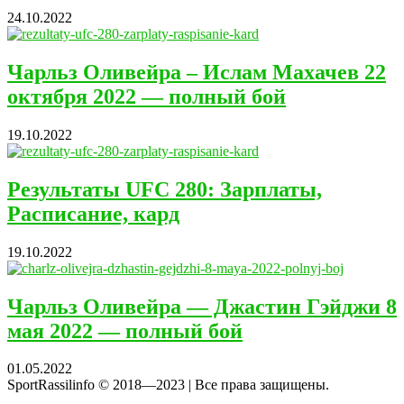
24.10.2022
Чарльз Оливейра – Ислам Махачев 22
октября 2022 — полный бой
19.10.2022
Результаты UFC 280: Зарплаты,
Расписание, кард
19.10.2022
Чарльз Оливейра — Джастин Гэйджи 8
мая 2022 — полный бой
01.05.2022
SportRassilinfo © 2018—2023 | Все права защищены.