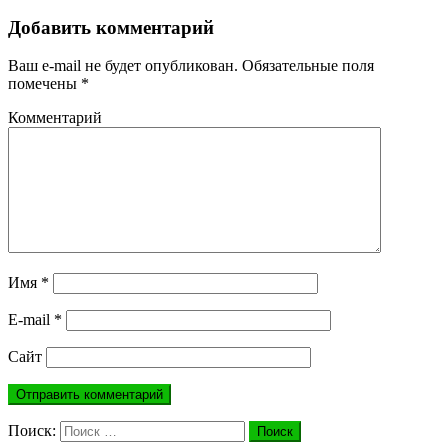
Добавить комментарий
Ваш e-mail не будет опубликован.
Обязательные поля
помечены
*
Комментарий
Имя
*
E-mail
*
Сайт
Поиск:
Поиск