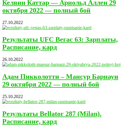
Келвин Каттар — Арнольд Аллен 29
октября 2022 — полный бой
27.10.2022
Результаты UFC Вегас 63: Зарплаты,
Расписание, кард
26.10.2022
Адам Пикколотти – Мансур Барнауи
29 октября 2022 — полный бой
25.10.2022
Результаты Bellator 287 (Milan).
Расписание, кард