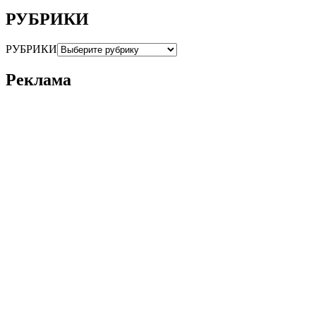
РУБРИКИ
РУБРИКИ
Реклама