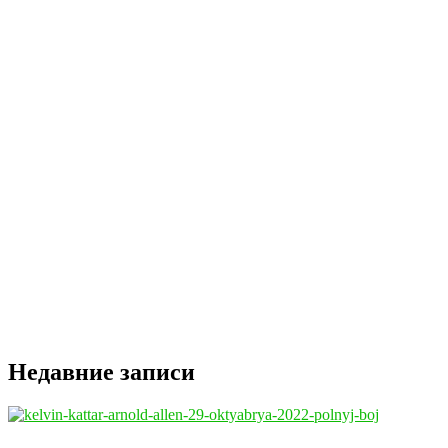
Недавние записи