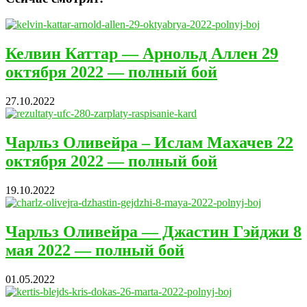
Келвин Каттар — Арнольд Аллен 29
октября 2022 — полный бой
27.10.2022
Чарльз Оливейра – Ислам Махачев 22
октября 2022 — полный бой
19.10.2022
Чарльз Оливейра — Джастин Гэйджи 8
мая 2022 — полный бой
01.05.2022