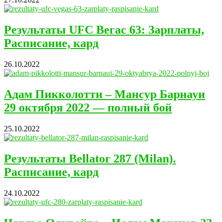
Результаты UFC Вегас 63: Зарплаты,
Расписание, кард
26.10.2022
Адам Пикколотти – Мансур Барнауи
29 октября 2022 — полный бой
25.10.2022
Результаты Bellator 287 (Milan).
Расписание, кард
24.10.2022