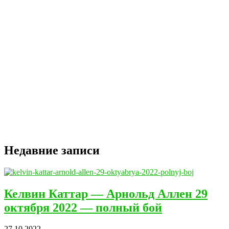
Недавние записи
Келвин Каттар — Арнольд Аллен 29
октября 2022 — полный бой
27.10.2022