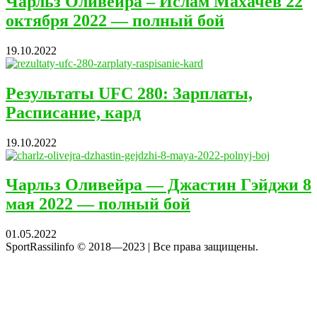
Чарльз Оливейра – Ислам Махачев 22
октября 2022 — полный бой
19.10.2022
Результаты UFC 280: Зарплаты,
Расписание, кард
19.10.2022
Чарльз Оливейра — Джастин Гэйджи 8
мая 2022 — полный бой
01.05.2022
SportRassilinfo © 2018—2023 | Все права защищены.