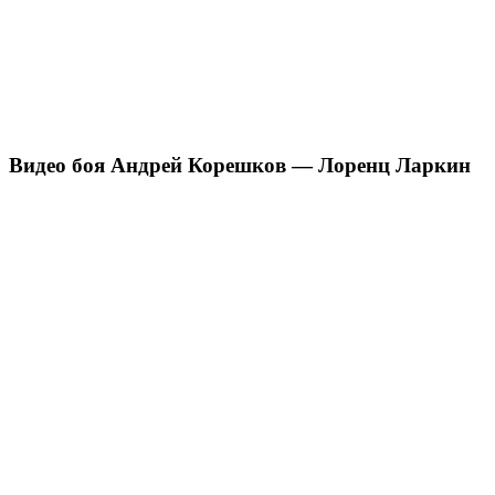
Видео боя Андрей Корешков — Лоренц Ларкин