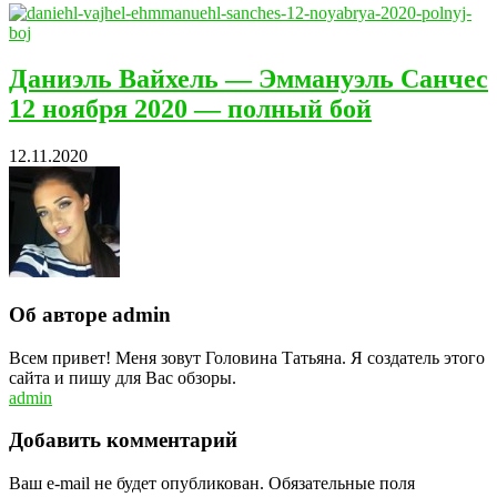
Даниэль Вайхель — Эммануэль Санчес
12 ноября 2020 — полный бой
12.11.2020
Об авторе admin
Всем привет! Меня зовут Головина Татьяна. Я создатель этого
сайта и пишу для Вас обзоры.
admin
Добавить комментарий
Ваш e-mail не будет опубликован.
Обязательные поля