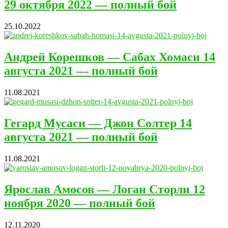
29 октября 2022 — полный бой
25.10.2022
Андрей Корешков — Сабах Хомаси 14
августа 2021 — полный бой
11.08.2021
Гегард Мусаси — Джон Солтер 14
августа 2021 — полный бой
11.08.2021
Ярослав Амосов — Логан Сторли 12
ноября 2020 — полный бой
12.11.2020