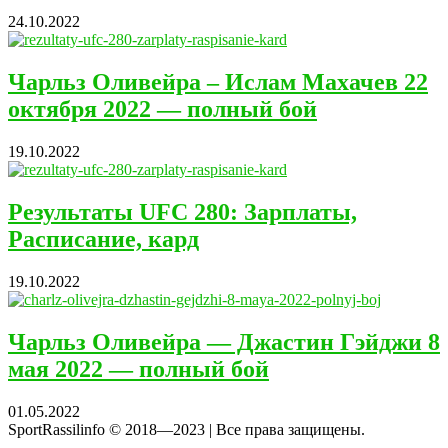
24.10.2022
Чарльз Оливейра – Ислам Махачев 22
октября 2022 — полный бой
19.10.2022
Результаты UFC 280: Зарплаты,
Расписание, кард
19.10.2022
Чарльз Оливейра — Джастин Гэйджи 8
мая 2022 — полный бой
01.05.2022
SportRassilinfo © 2018—2023 | Все права защищены.