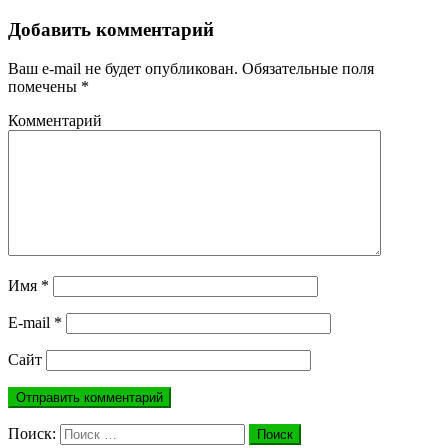
Добавить комментарий
Ваш e-mail не будет опубликован.
Обязательные поля
помечены
*
Комментарий
Имя
*
E-mail
*
Сайт
Поиск:
Поиск