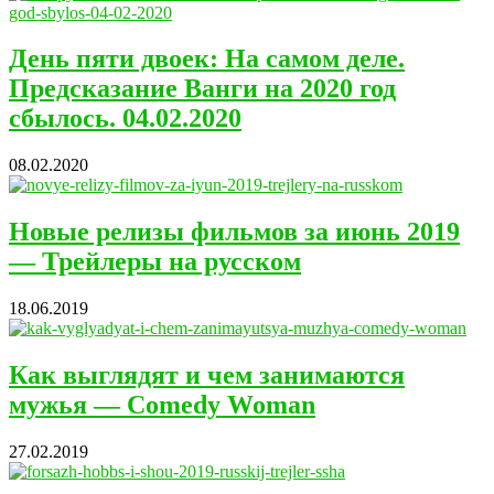
День пяти двоек: На самом деле.
Предсказание Ванги на 2020 год
сбылось. 04.02.2020
08.02.2020
Новые релизы фильмов за июнь 2019
— Трейлеры на русском
18.06.2019
Как выглядят и чем занимаются
мужья — Comedy Woman
27.02.2019