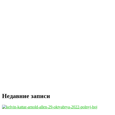
Недавние записи