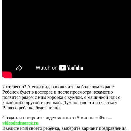
Интересно? А если видео включить на большом экране.
Ребёнок будет в восторге и после просмотра незаметно
появится рядом с ним коробка с куклой, c машинкой или с
какой либо другой игрушкой. Думаю радости и счастья у
Вашего ребёнка будет полно.
Создать и настроить видео можно за 5 мин на сайте —
videodedmoroz.ru
Введите имя своего ребёнка, выберите вариант поздравления.