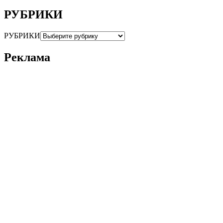
РУБРИКИ
РУБРИКИ
Реклама