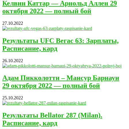
Келвин Каттар — Арнольд Аллен 29
октября 2022 — полный бой
27.10.2022
Результаты UFC Вегас 63: Зарплаты,
Расписание, кард
26.10.2022
Адам Пикколотти – Мансур Барнауи
29 октября 2022 — полный бой
25.10.2022
Результаты Bellator 287 (Milan).
Расписание, кард