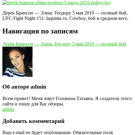
Дерек Брансон — Элиас Теодору 5 мая 2019 — полный бой,
UFC Fight Night 151: Iaquinta vs. Cowboy, бой в среднем весе.
Навигация по записям
Дерек Брансон — Элиас Теодору 5 мая 2019 — полный бой
Об авторе admin
Всем привет! Меня зовут Головина Татьяна. Я создатель этого
сайта и пишу для Вас обзоры.
admin
Добавить комментарий
Ваш e-mail не будет опубликован.
Обязательные поля