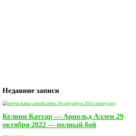
Недавние записи
Келвин Каттар — Арнольд Аллен 29
октября 2022 — полный бой