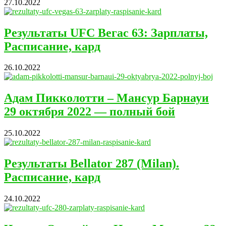
27.10.2022
Результаты UFC Вегас 63: Зарплаты,
Расписание, кард
26.10.2022
Адам Пикколотти – Мансур Барнауи
29 октября 2022 — полный бой
25.10.2022
Результаты Bellator 287 (Milan).
Расписание, кард
24.10.2022