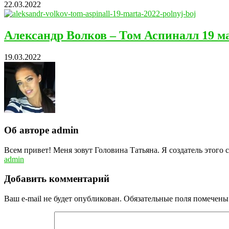
22.03.2022
Александр Волков – Том Аспиналл 19 м
19.03.2022
Об авторе admin
Всем привет! Меня зовут Головина Татьяна. Я создатель этого 
admin
Добавить комментарий
Ваш e-mail не будет опубликован.
Обязательные поля помечен