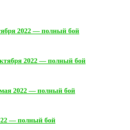
тября 2022 — полный бой
октября 2022 — полный бой
мая 2022 — полный бой
2022 — полный бой