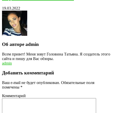
19.03.2022
Об авторе admin
Всем привет! Меня зовут Головина Татьяна. Я создатель этого
сайта и пишу для Вас обзоры.
admin
Добавить комментарий
Ваш e-mail не будет опубликован.
Обязательные поля
помечены
*
Комментарий