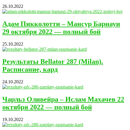
26.10.2022
Адам Пикколотти – Мансур Барнауи
29 октября 2022 — полный бой
25.10.2022
Результаты Bellator 287 (Milan).
Расписание, кард
24.10.2022
Чарльз Оливейра – Ислам Махачев 22
октября 2022 — полный бой
19.10.2022