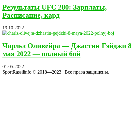
Результаты UFC 280: Зарплаты,
Расписание, кард
19.10.2022
Чарльз Оливейра — Джастин Гэйджи 8
мая 2022 — полный бой
01.05.2022
SportRassilinfo © 2018—2023 | Все права защищены.