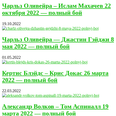
Чарльз Оливейра – Ислам Махачев 22
октября 2022 — полный бой
19.10.2022
Чарльз Оливейра — Джастин Гэйджи 8
мая 2022 — полный бой
01.05.2022
Кертис Блэйдс – Крис Докас 26 марта
2022 — полный бой
22.03.2022
Александр Волков – Том Аспиналл 19
марта 2022 — полный бой