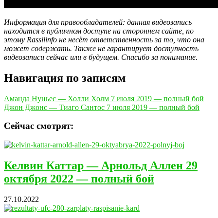
Информация для правообладателей: данная видеозапись
находится в публичном доступе на стороннем сайте, по
этому Rassilinfo не несёт ответственность за то, что она
может содержать. Также не гарантирует доступность
видеозаписи сейчас или в будущем. Спасибо за понимание.
Навигация по записям
Аманда Нуньес — Холли Холм 7 июля 2019 — полный бой
Джон Джонс — Тиаго Сантос 7 июля 2019 — полный бой
Сейчас смотрят:
Келвин Каттар — Арнольд Аллен 29
октября 2022 — полный бой
27.10.2022