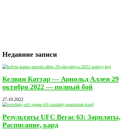
Недавние записи
Келвин Каттар — Арнольд Аллен 29
октября 2022 — полный бой
27.10.2022
Результаты UFC Вегас 63: Зарплаты,
Расписание, кард