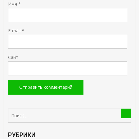
Имя
*
E-mail
*
Сайт
Поиск:
Поиск
РУБРИКИ