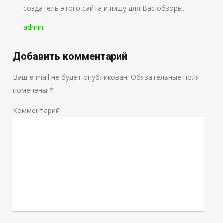
создатель этого сайта и пишу для Вас обзоры.
admin
Добавить комментарий
Ваш e-mail не будет опубликован.
Обязательные поля
помечены
*
Комментарий