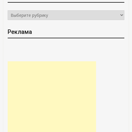
РУБРИКИ
Реклама