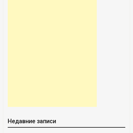
Недавние записи