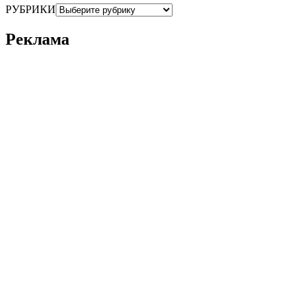
РУБРИКИ
Реклама