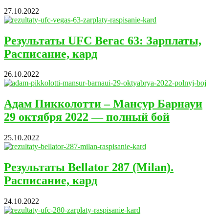
27.10.2022
Результаты UFC Вегас 63: Зарплаты,
Расписание, кард
26.10.2022
Адам Пикколотти – Мансур Барнауи
29 октября 2022 — полный бой
25.10.2022
Результаты Bellator 287 (Milan).
Расписание, кард
24.10.2022