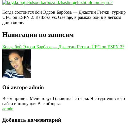
Когда состоится бой Эдсон Барбоза — Джастин Гэтжи, турнир
UFC on ESPN 2: Barboza vs. Gaethje, в рамках бой в в лёгком
дивизионе.
Навигация по записям
Когда бой Эдсон Барбоза — Джастин Гэтжи. UFC on ESPN 2?
Об авторе admin
Всем привет! Меня зовут Головина Татьяна. Я создатель этого
сайта и пишу для Вас обзоры.
admin
Добавить комментарий