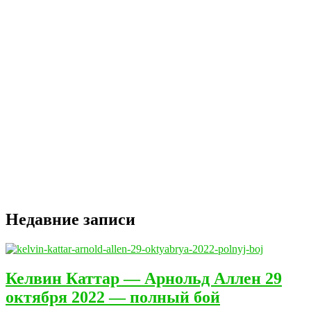
Недавние записи
Келвин Каттар — Арнольд Аллен 29
октября 2022 — полный бой