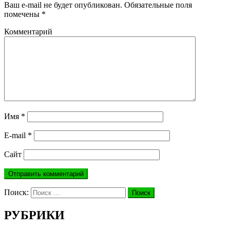
Ваш e-mail не будет опубликован.
Обязательные поля
помечены
*
Комментарий
Имя
*
E-mail
*
Сайт
Поиск:
Поиск
РУБРИКИ