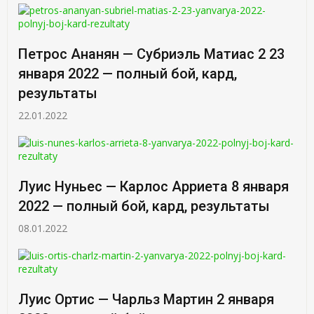
Петрос Ананян — Субриэль Матиас 2 23
января 2022 — полный бой, кард,
результаты
22.01.2022
Луис Нуньес — Карлос Арриета 8 января
2022 — полный бой, кард, результаты
08.01.2022
Луис Ортис — Чарльз Мартин 2 января