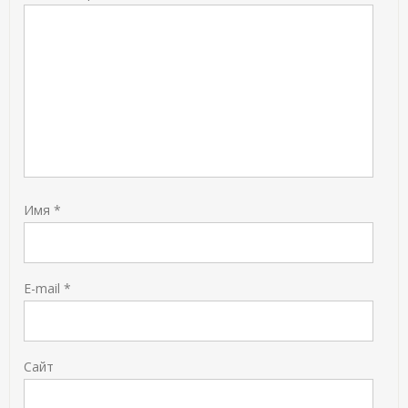
Имя
*
E-mail
*
Сайт