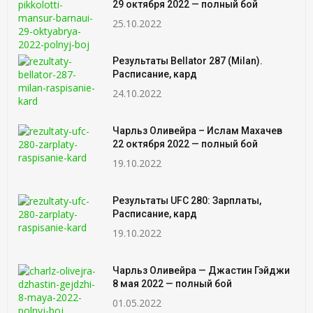
29 октября 2022 — полный бой
25.10.2022
Результаты Bellator 287 (Milan).
Расписание, кард
24.10.2022
Чарльз Оливейра – Ислам Махачев
22 октября 2022 — полный бой
19.10.2022
Результаты UFC 280: Зарплаты,
Расписание, кард
19.10.2022
Чарльз Оливейра — Джастин Гэйджи
8 мая 2022 — полный бой
01.05.2022