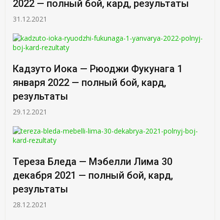
2022 — полный бой, кард, результаты
31.12.2021
Кадзуто Иока — Рюоджи Фукунага 1
января 2022 — полный бой, кард,
результаты
29.12.2021
Тереза Бледа — Мэбелли Лима 30
декабря 2021 — полный бой, кард,
результаты
28.12.2021