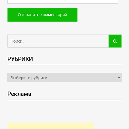
Поиск:
Поиск
РУБРИКИ
РУБРИКИ
Реклама