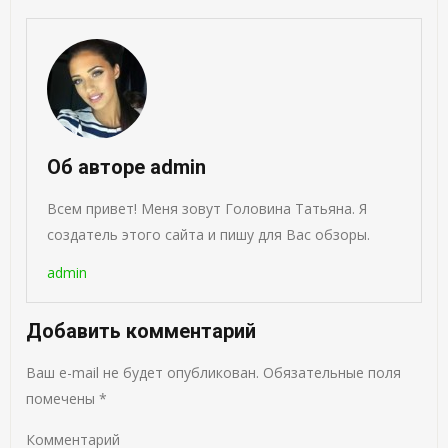
Об авторе admin
Всем привет! Меня зовут Головина Татьяна. Я
создатель этого сайта и пишу для Вас обзоры.
admin
Добавить комментарий
Ваш e-mail не будет опубликован.
Обязательные поля
помечены
*
Комментарий