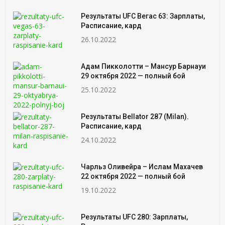
Результаты UFC Вегас 63: Зарплаты,
Расписание, кард
26.10.2022
Адам Пикколотти – Мансур Барнауи
29 октября 2022 — полный бой
25.10.2022
Результаты Bellator 287 (Milan).
Расписание, кард
24.10.2022
Чарльз Оливейра – Ислам Махачев
22 октября 2022 — полный бой
19.10.2022
Результаты UFC 280: Зарплаты,