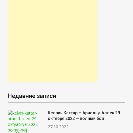
Недавние записи
Келвин Каттар — Арнольд Аллен 29
октября 2022 — полный бой
27.10.2022