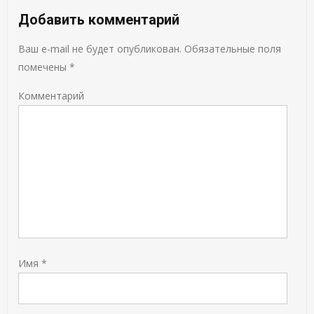
Добавить комментарий
Ваш e-mail не будет опубликован.
Обязательные поля
помечены
*
Комментарий
Имя
*