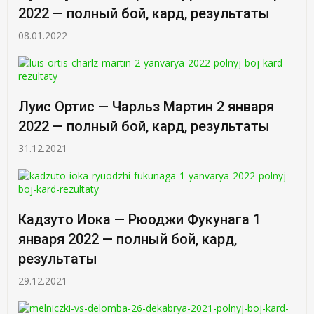
2022 — полный бой, кард, результаты
08.01.2022
Луис Ортис — Чарльз Мартин 2 января
2022 — полный бой, кард, результаты
31.12.2021
Кадзуто Иока — Рюоджи Фукунага 1
января 2022 — полный бой, кард,
результаты
29.12.2021