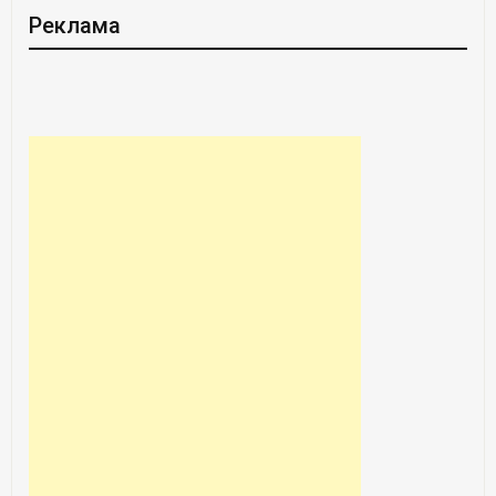
Реклама