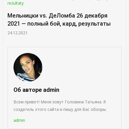
Мельницки vs. ДеЛомба 26 декабря
2021 — полный бой, кард, результаты
24.12.2021
Об авторе admin
Всем привет! Меня зовут Головина Татьяна. Я
создатель этого сайта и пишу для Вас обзоры.
admin