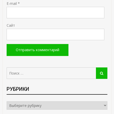
E-mail
*
Сайт
Поиск:
Поиск
РУБРИКИ
РУБРИКИ