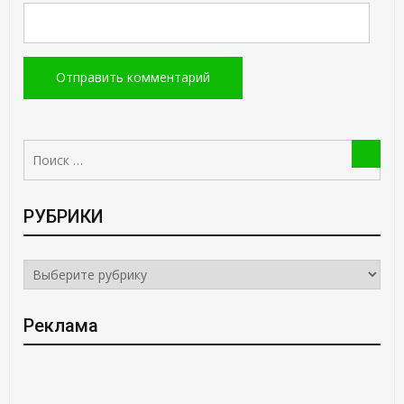
Поиск:
Поиск
РУБРИКИ
РУБРИКИ
Реклама