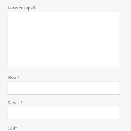
Комментарий
Имя
*
E-mail
*
Сайт