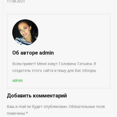
11.08.2021
Об авторе admin
Всем привет! Меня зовут Головина Татьяна. Я
создатель этого сайта и пишу для Вас обзоры.
admin
Добавить комментарий
Ваш e-mail не будет опубликован.
Обязательные поля
помечены
*