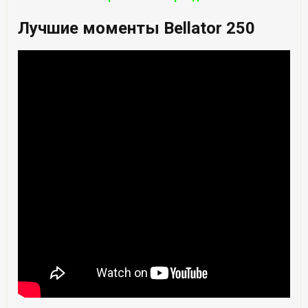
Лучшие моменты Bellator 250