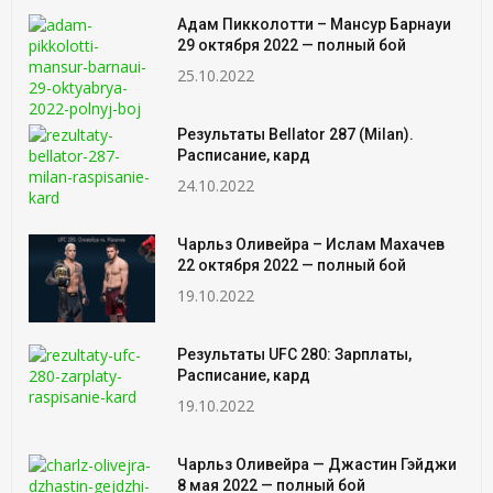
Адам Пикколотти – Мансур Барнауи
29 октября 2022 — полный бой
25.10.2022
Результаты Bellator 287 (Milan).
Расписание, кард
24.10.2022
Чарльз Оливейра – Ислам Махачев
22 октября 2022 — полный бой
19.10.2022
Результаты UFC 280: Зарплаты,
Расписание, кард
19.10.2022
Чарльз Оливейра — Джастин Гэйджи
8 мая 2022 — полный бой