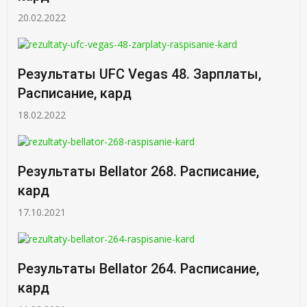
20.02.2022
Результаты UFC Vegas 48. Зарплаты,
Расписание, кард
18.02.2022
Результаты Bellator 268. Расписание,
кард
17.10.2021
Результаты Bellator 264. Расписание,
кард