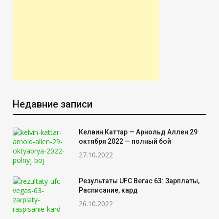
Недавние записи
Келвин Каттар — Арнольд Аллен 29
октября 2022 — полный бой
27.10.2022
Результаты UFC Вегас 63: Зарплаты,
Расписание, кард
26.10.2022