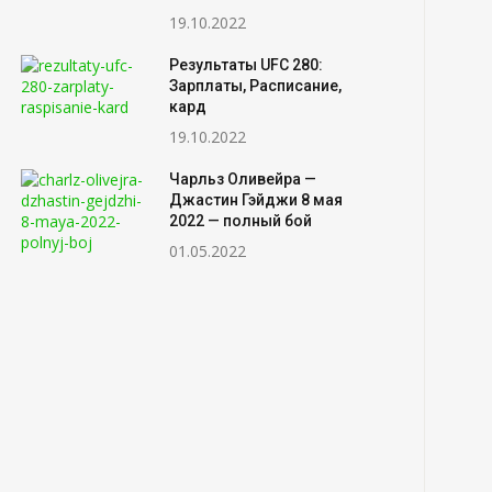
19.10.2022
Результаты UFC 280:
Зарплаты, Расписание,
кард
19.10.2022
Чарльз Оливейра —
Джастин Гэйджи 8 мая
2022 — полный бой
01.05.2022