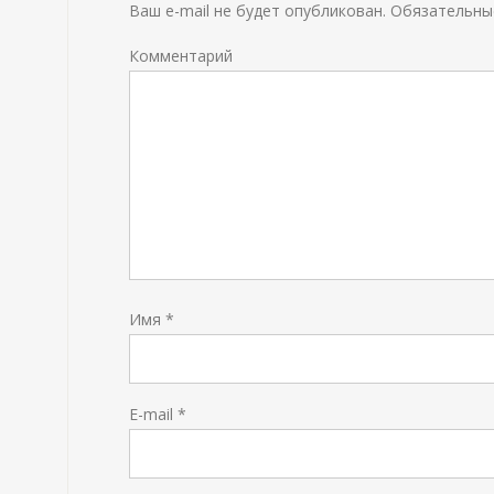
Ваш e-mail не будет опубликован.
Обязательны
Комментарий
Имя
*
E-mail
*