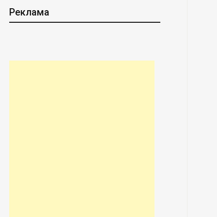
Реклама