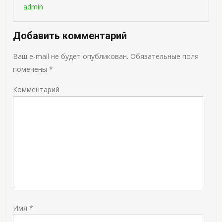
admin
Добавить комментарий
Ваш e-mail не будет опубликован.
Обязательные поля
помечены
*
Комментарий
Имя
*