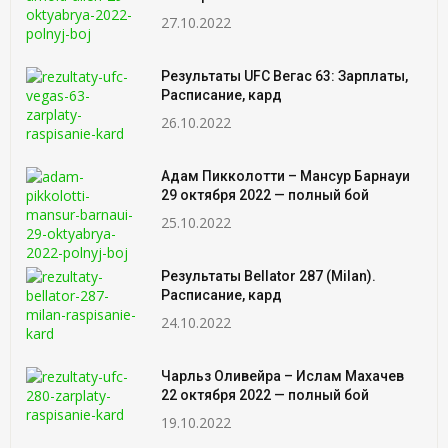
27.10.2022
Результаты UFC Вегас 63: Зарплаты,
Расписание, кард
26.10.2022
Адам Пикколотти – Мансур Барнауи
29 октября 2022 — полный бой
25.10.2022
Результаты Bellator 287 (Milan).
Расписание, кард
24.10.2022
Чарльз Оливейра – Ислам Махачев
22 октября 2022 — полный бой
19.10.2022