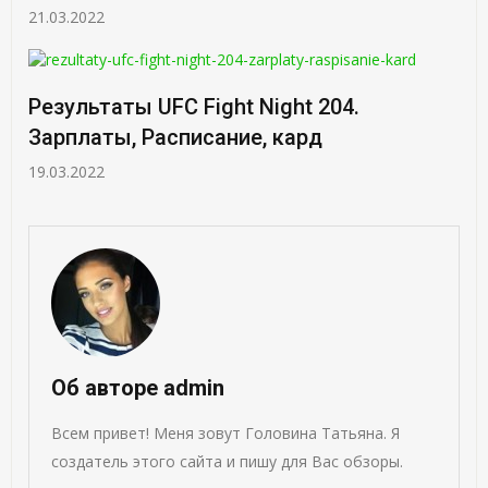
21.03.2022
Результаты UFC Fight Night 204.
Зарплаты, Расписание, кард
19.03.2022
Об авторе admin
Всем привет! Меня зовут Головина Татьяна. Я
создатель этого сайта и пишу для Вас обзоры.