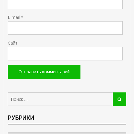
E-mail
*
Сайт
Поиск:
Поиск
РУБРИКИ