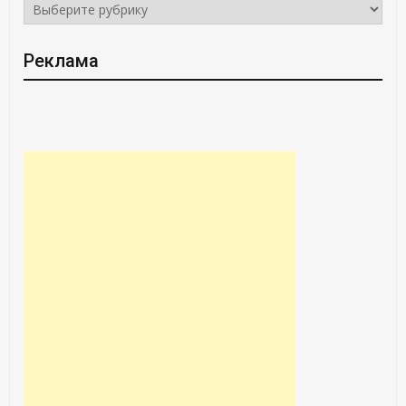
РУБРИКИ
Реклама