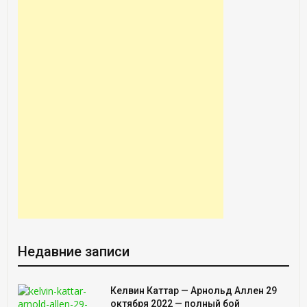
Недавние записи
Келвин Каттар — Арнольд Аллен 29
октября 2022 — полный бой