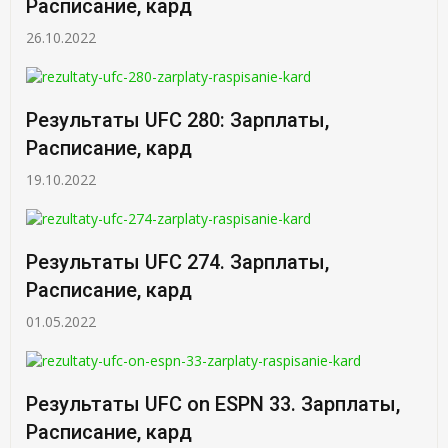
Расписание, кард
26.10.2022
Результаты UFC 280: Зарплаты,
Расписание, кард
19.10.2022
Результаты UFC 274. Зарплаты,
Расписание, кард
01.05.2022
Результаты UFC on ESPN 33. Зарплаты,
Расписание, кард