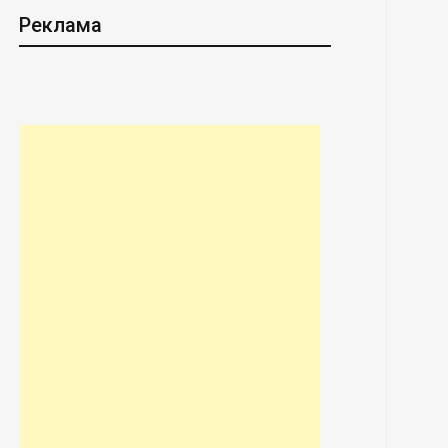
Реклама