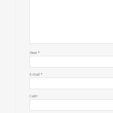
Имя
*
E-mail
*
Сайт