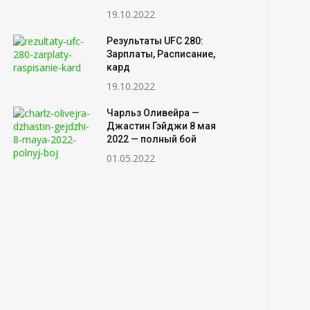
19.10.2022
Результаты UFC 280:
Зарплаты, Расписание,
кард
19.10.2022
Чарльз Оливейра —
Джастин Гэйджи 8 мая
2022 — полный бой
01.05.2022