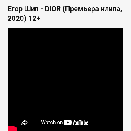
Егор Шип - DIOR (Премьера клипа,
2020) 12+