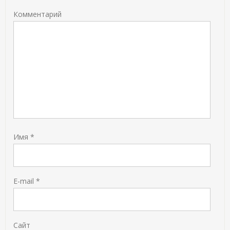
Комментарий
Имя
*
E-mail
*
Сайт