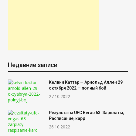
Недавние записи
Келвин Каттар — Арнольд Аллен 29
октября 2022 — полный бой
27.10.2022
Результаты UFC Вегас 63: Зарплаты,
Расписание, кард
26.10.2022