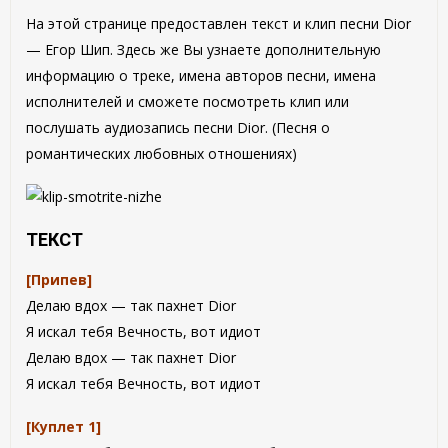
На этой странице предоставлен текст и клип песни Dior
— Егор Шип. Здесь же Вы узнаете дополнительную
информацию о треке, имена авторов песни, имена
исполнителей и сможете посмотреть клип или
послушать аудиозапись песни Dior. (Песня о
романтических любовных отношениях)
ТЕКСТ
[Припев]
Делаю вдох — так пахнет Dior
Я искал тебя Вечность, вот идиот
Делаю вдох — так пахнет Dior
Я искал тебя Вечность, вот идиот
[Куплет 1]