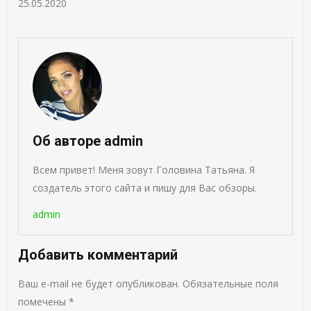
25.05.2020
Об авторе admin
Всем привет! Меня зовут Головина Татьяна. Я
создатель этого сайта и пишу для Вас обзоры.
admin
Добавить комментарий
Ваш e-mail не будет опубликован.
Обязательные поля
помечены
*