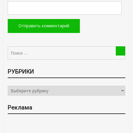
Поиск:
Поиск
РУБРИКИ
РУБРИКИ
Реклама