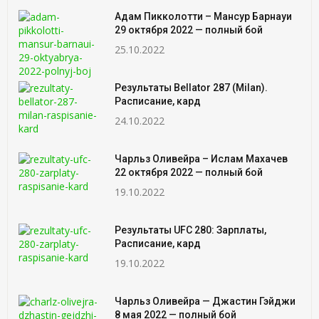
Адам Пикколотти – Мансур Барнауи
29 октября 2022 — полный бой
25.10.2022
Результаты Bellator 287 (Milan).
Расписание, кард
24.10.2022
Чарльз Оливейра – Ислам Махачев
22 октября 2022 — полный бой
19.10.2022
Результаты UFC 280: Зарплаты,
Расписание, кард
19.10.2022
Чарльз Оливейра — Джастин Гэйджи
8 мая 2022 — полный бой