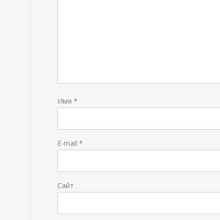
Имя
*
E-mail
*
Сайт