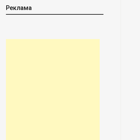
Реклама