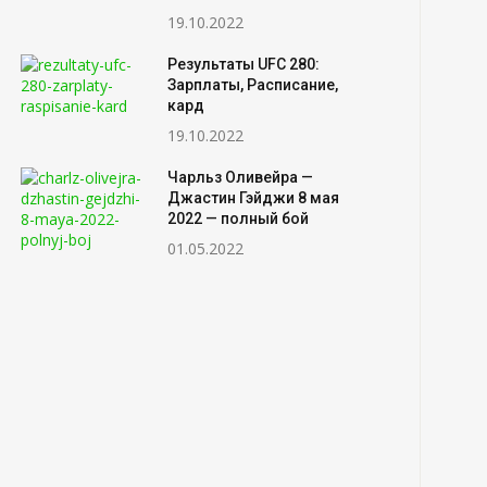
19.10.2022
Результаты UFC 280:
Зарплаты, Расписание,
кард
19.10.2022
Чарльз Оливейра —
Джастин Гэйджи 8 мая
2022 — полный бой
01.05.2022