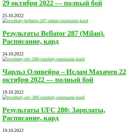
29 октября 2022 — полный бой
25.10.2022
Результаты Bellator 287 (Milan).
Расписание, кард
24.10.2022
Чарльз Оливейра – Ислам Махачев 22
октября 2022 — полный бой
19.10.2022
Результаты UFC 280: Зарплаты,
Расписание, кард
19.10.2022