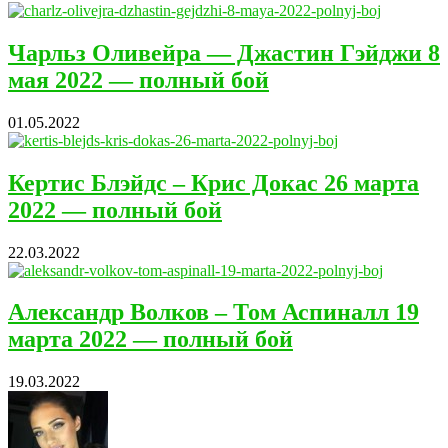
Чарльз Оливейра — Джастин Гэйджи 8
мая 2022 — полный бой
01.05.2022
Кертис Блэйдс – Крис Докас 26 марта
2022 — полный бой
22.03.2022
Александр Волков – Том Аспиналл 19
марта 2022 — полный бой
19.03.2022