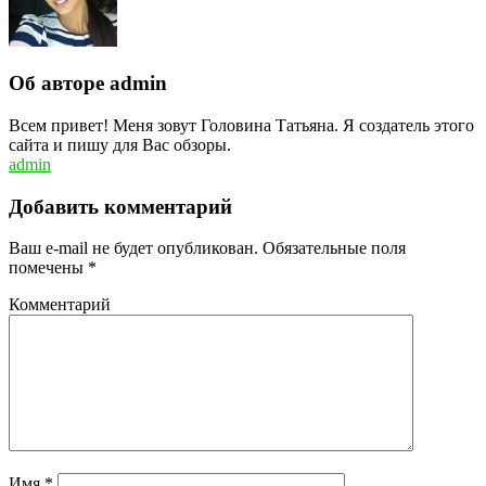
Об авторе admin
Всем привет! Меня зовут Головина Татьяна. Я создатель этого
сайта и пишу для Вас обзоры.
admin
Добавить комментарий
Ваш e-mail не будет опубликован.
Обязательные поля
помечены
*
Комментарий
Имя
*