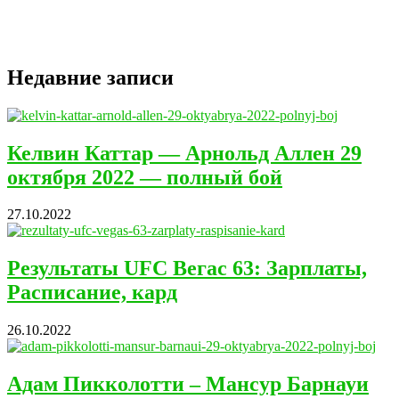
Недавние записи
Келвин Каттар — Арнольд Аллен 29
октября 2022 — полный бой
27.10.2022
Результаты UFC Вегас 63: Зарплаты,
Расписание, кард
26.10.2022
Адам Пикколотти – Мансур Барнауи