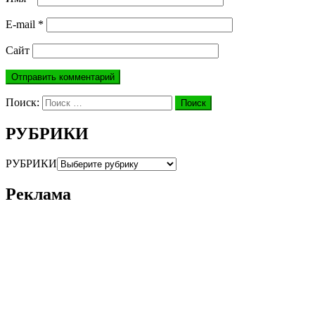
E-mail
*
Сайт
Поиск:
Поиск
РУБРИКИ
РУБРИКИ
Реклама