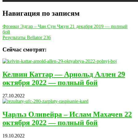
Навигация по записям
Фрэнки Эдгар – Чан Сун Чжун 21 декабря 2019 — полный
бой
Результаты Bellator 236
Сейчас смотрят:
Келвин Каттар — Арнольд Аллен 29
октября 2022 — полный бой
27.10.2022
Чарльз Оливейра – Ислам Махачев 22
октября 2022 — полный бой
19.10.2022