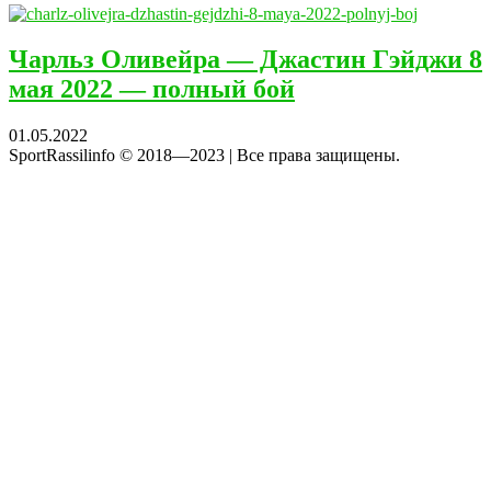
Чарльз Оливейра — Джастин Гэйджи 8
мая 2022 — полный бой
01.05.2022
SportRassilinfo © 2018—2023 | Все права защищены.