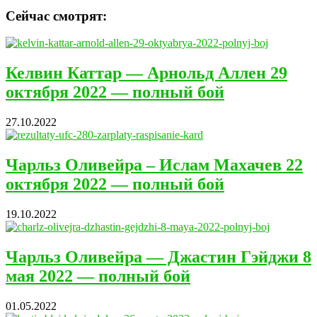
Сейчас смотрят:
Келвин Каттар — Арнольд Аллен 29
октября 2022 — полный бой
27.10.2022
Чарльз Оливейра – Ислам Махачев 22
октября 2022 — полный бой
19.10.2022
Чарльз Оливейра — Джастин Гэйджи 8
мая 2022 — полный бой
01.05.2022