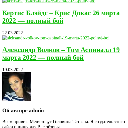
Кертис Блэйдс – Крис Докас 26 марта
2022 — полный бой
22.03.2022
Александр Волков – Том Аспиналл 19
марта 2022 — полный бой
19.03.2022
Об авторе admin
Всем привет! Меня зовут Головина Татьяна. Я создатель этого
сайта и пишу для Вас обзоры.