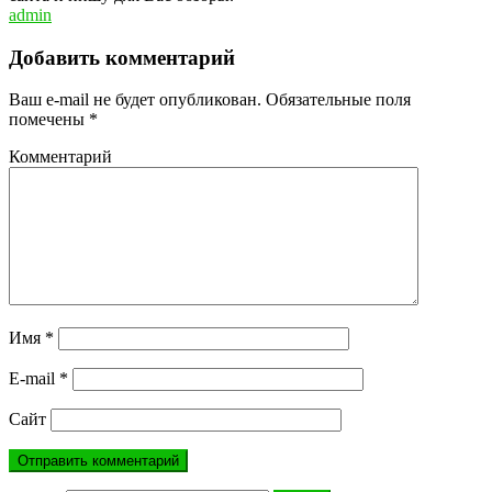
admin
Добавить комментарий
Ваш e-mail не будет опубликован.
Обязательные поля
помечены
*
Комментарий
Имя
*
E-mail
*
Сайт