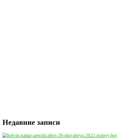
Недавние записи