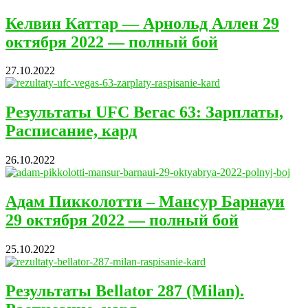
Келвин Каттар — Арнольд Аллен 29
октября 2022 — полный бой
27.10.2022
Результаты UFC Вегас 63: Зарплаты,
Расписание, кард
26.10.2022
Адам Пикколотти – Мансур Барнауи
29 октября 2022 — полный бой
25.10.2022
Результаты Bellator 287 (Milan).