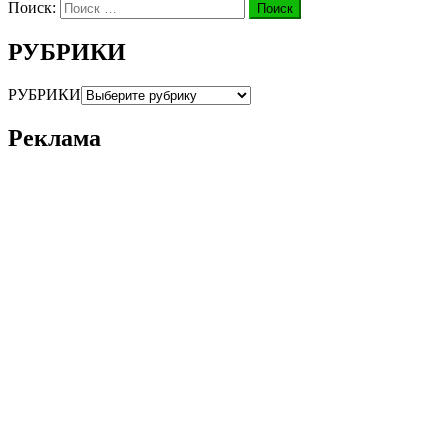
Поиск:
Поиск
РУБРИКИ
РУБРИКИ
Реклама