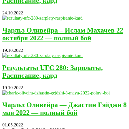
Расписание, кард
24.10.2022
Чарльз Оливейра – Ислам Махачев 22
октября 2022 — полный бой
19.10.2022
Результаты UFC 280: Зарплаты,
Расписание, кард
19.10.2022
Чарльз Оливейра — Джастин Гэйджи 8
мая 2022 — полный бой
01.05.2022