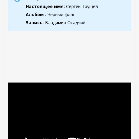
Настоящее имя:
Сергей Трущев
Альбом :
Чёрный флаг
Запись:
Владимир Осадчий