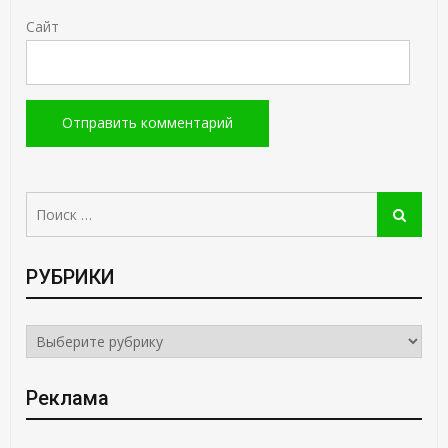
Сайт
Поиск:
Поиск
РУБРИКИ
РУБРИКИ
Реклама