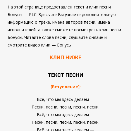
На этой странице предоставлен текст и клип песни
Бонусы — PLC. Здесь же Вы узнаете дополнительную
информацию о треке, имена авторов песни, имена
исполнителей, а также сможете посмотреть клип песни
Бонусы. Читайте слова песни, слушайте онлайн и
смотрите видео клип — Бонусы.
КЛИП НИЖЕ
ТЕКСТ ПЕСНИ
[Вступление]:
Всё, что мы здесь делаем —
Песни, песни, песни, песни, песни.
Всё, что мы здесь делаем —
Песни, песни, песни, песни, песни.
Всё, что мы здесь делаем —