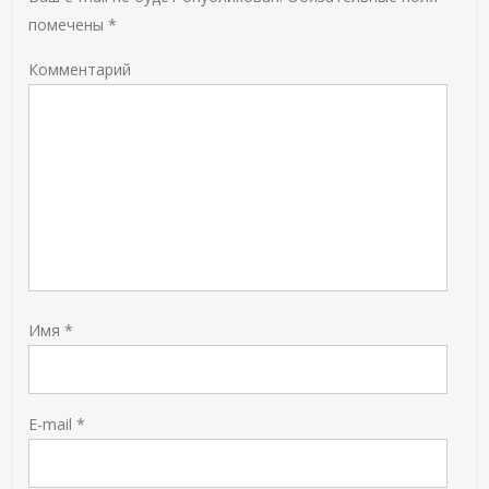
помечены
*
Комментарий
Имя
*
E-mail
*