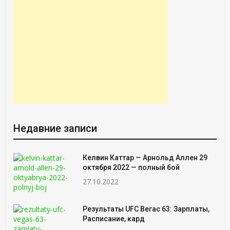
Недавние записи
Келвин Каттар — Арнольд Аллен 29
октября 2022 — полный бой
27.10.2022
Результаты UFC Вегас 63: Зарплаты,
Расписание, кард