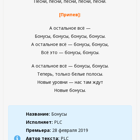
Песни, песни, песни, песни, песни.
[Припев]:
А остальное всё —
Бонусы, бонусы, бонусы, бонусы.
А остальное всё — бонусы, бонусы,
Всё это — бонусы, бонусы.
А остальное всё — бонусы, бонусы.
Теперь, только белые полосы.
Новые уровни — нас там ждут
Новые бонусы.
Название:
Бонусы
Исполняет:
PLC
Премьера:
28 февраля 2019
Автор текста:
PLC