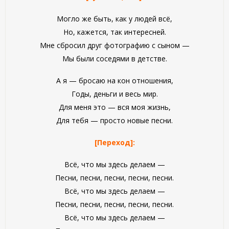
Могло же быть, как у людей всё,
Но, кажется, так интересней.
Мне сбросил друг фотографию с сыном —
Мы были соседями в детстве.
А я — бросаю на кон отношения,
Годы, деньги и весь мир.
Для меня это — вся моя жизнь,
Для тебя — просто новые песни.
[Переход]:
Всё, что мы здесь делаем —
Песни, песни, песни, песни, песни.
Всё, что мы здесь делаем —
Песни, песни, песни, песни, песни.
Всё, что мы здесь делаем —