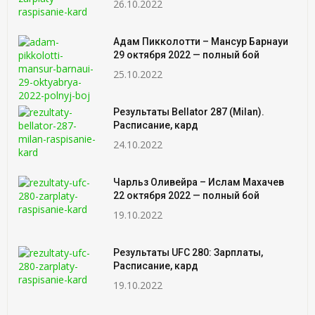
26.10.2022
Адам Пикколотти – Мансур Барнауи
29 октября 2022 — полный бой
25.10.2022
Результаты Bellator 287 (Milan).
Расписание, кард
24.10.2022
Чарльз Оливейра – Ислам Махачев
22 октября 2022 — полный бой
19.10.2022
Результаты UFC 280: Зарплаты,
Расписание, кард
19.10.2022