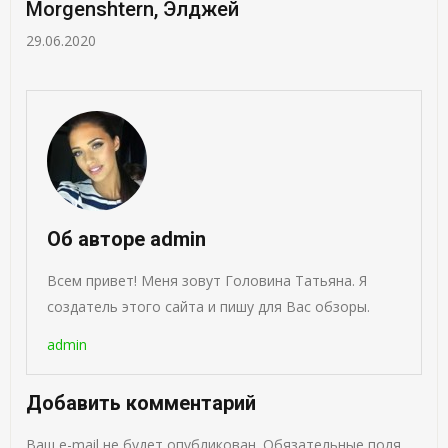
Morgenshtern, Элджей
29.06.2020
Об авторе admin
Всем привет! Меня зовут Головина Татьяна. Я
создатель этого сайта и пишу для Вас обзоры.
admin
Добавить комментарий
Ваш e-mail не будет опубликован.
Обязательные поля